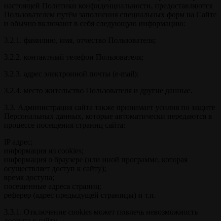
настоящей Политики конфиденциальности, предоставляются
Пользователем путём заполнения специальных форм на Сайте
и обычно включают в себя следующую информацию:
3.2.1. фамилию, имя, отчество Пользователя;
3.2.2. контактный телефон Пользователя;
3.2.3. адрес электронной почты (e-mail);
3.2.4. место жительство Пользователя и другие данные.
3.3. Администрация сайта также принимает усилия по защите
Персональных данных, которые автоматически передаются в
процессе посещения страниц сайта:
IP адрес;
информация из cookies;
информация о браузере (или иной программе, которая
осуществляет доступ к сайту);
время доступа;
посещенные адреса страниц;
реферер (адрес предыдущей страницы) и т.п.
3.3.1. Отключение cookies может повлечь невозможность
доступа к сайту.