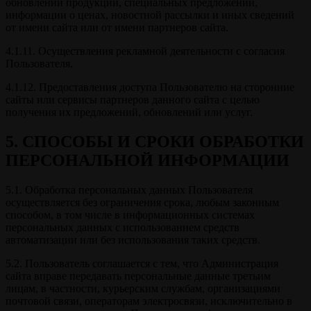
обновлений продукции, специальных предложений,
информации о ценах, новостной рассылки и иных сведений
от имени сайта или от имени партнеров сайта.
4.1.11. Осуществления рекламной деятельности с согласия
Пользователя.
4.1.12. Предоставления доступа Пользователю на сторонние
сайты или сервисы партнеров данного сайта с целью
получения их предложений, обновлений или услуг.
5. СПОСОБЫ И СРОКИ ОБРАБОТКИ
ПЕРСОНАЛЬНОЙ ИНФОРМАЦИИ
5.1. Обработка персональных данных Пользователя
осуществляется без ограничения срока, любым законным
способом, в том числе в информационных системах
персональных данных с использованием средств
автоматизации или без использования таких средств.
5.2. Пользователь соглашается с тем, что Администрация
сайта вправе передавать персональные данные третьим
лицам, в частности, курьерским службам, организациями
почтовой связи, операторам электросвязи, исключительно в