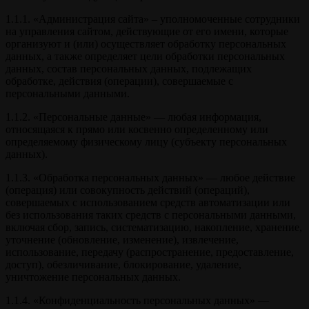
1.1.1. «Администрация сайта» – уполномоченные сотрудники
на управления сайтом, действующие от его имени, которые
организуют и (или) осуществляет обработку персональных
данных, а также определяет цели обработки персональных
данных, состав персональных данных, подлежащих
обработке, действия (операции), совершаемые с
персональными данными.
1.1.2. «Персональные данные» — любая информация,
относящаяся к прямо или косвенно определенному или
определяемому физическому лицу (субъекту персональных
данных).
1.1.3. «Обработка персональных данных» — любое действие
(операция) или совокупность действий (операций),
совершаемых с использованием средств автоматизации или
без использования таких средств с персональными данными,
включая сбор, запись, систематизацию, накопление, хранение,
уточнение (обновление, изменение), извлечение,
использование, передачу (распространение, предоставление,
доступ), обезличивание, блокирование, удаление,
уничтожение персональных данных.
1.1.4. «Конфиденциальность персональных данных» —