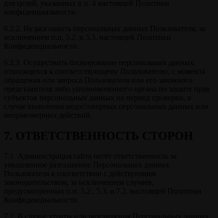
для целей, указанных в п. 4 настоящей Политики
конфиденциальности.
6.2.2. Не разглашать персональных данных Пользователя, за
исключением п.п. 5.2. и 5.3. настоящей Политики
Конфиденциальности.
6.2.3. Осуществить блокирование персональных данных,
относящихся к соответствующему Пользователю, с момента
обращения или запроса Пользователя или его законного
представителя либо уполномоченного органа по защите прав
субъектов персональных данных на период проверки, в
случае выявления недостоверных персональных данных или
неправомерных действий.
7. ОТВЕТСТВЕННОСТЬ СТОРОН
7.1. Администрация сайта несёт ответственность за
умышленное разглашение Персональных данных
Пользователя в соответствии с действующим
законодательством, за исключением случаев,
предусмотренных п.п. 5.2., 5.3. и 7.2. настоящей Политики
Конфиденциальности.
7.2. В случае утраты или разглашения Персональных данных