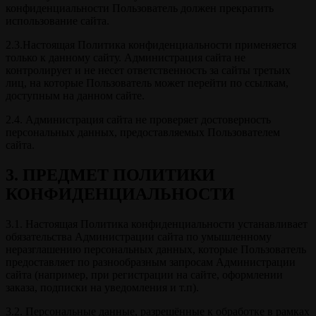
конфиденциальности Пользователь должен прекратить
использование сайта.
2.3.Настоящая Политика конфиденциальности применяется
только к данному сайту. Администрация сайта не
контролирует и не несет ответственность за сайты третьих
лиц, на которые Пользователь может перейти по ссылкам,
доступным на данном сайте.
2.4. Администрация сайта не проверяет достоверность
персональных данных, предоставляемых Пользователем
сайта.
3. ПРЕДМЕТ ПОЛИТИКИ
КОНФИДЕНЦИАЛЬНОСТИ
3.1. Настоящая Политика конфиденциальности устанавливает
обязательства Администрации сайта по умышленному
неразглашению персональных данных, которые Пользователь
предоставляет по разнообразным запросам Администрации
сайта (например, при регистрации на сайте, оформлении
заказа, подписки на уведомления и т.п).
3.2. Персональные данные, разрешённые к обработке в рамках