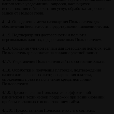
направление уведомлений, запросов, касающихся
использования сайта, оказания услуг, обработка запросов и
заявок от Пользователя.
4.1.4. Определения места нахождения Пользователя для
обеспечения безопасности, предотвращения мошенничества.
4.1.5. Подтверждения достоверности и полноты
персональных данных, предоставленных Пользователем.
4.1.6. Создания учетной записи для совершения покупок, если
Пользователь дал согласие на создание учетной записи.
4.1.7. Уведомления Пользователя сайта о состоянии Заказа.
4.1.8. Обработки и получения платежей, подтверждения
налога или налоговых льгот, оспаривания платежа,
определения права на получение кредитной линии
Пользователем.
4.1.9. Предоставления Пользователю эффективной
клиентской и технической поддержки при возникновении
проблем связанных с использованием сайта.
4.1.10. Предоставления Пользователю с его согласия,