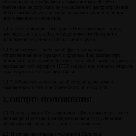
обязательное для соблюдения Администрацией сайта
требование не допускать их умышленного распространения
без согласия субъекта персональных данных или наличия
иного законного основания.
1.1.5. «Пользователь сайта (далее Пользователь)» – лицо,
имеющее доступ к сайту, посредством сети Интернет и
использующее данный сайт для своих целей.
1.1.6. «Cookies» — небольшой фрагмент данных,
отправленный веб-сервером и хранимый на компьютере
пользователя, который веб-клиент или веб-браузер каждый раз
пересылает веб-серверу в HTTP-запросе при попытке открыть
страницу соответствующего сайта.
1.1.7. «IP-адрес» — уникальный сетевой адрес узла в
компьютерной сети, построенной по протоколу IP.
2. ОБЩИЕ ПОЛОЖЕНИЯ
2.1. Использование Пользователем сайта означает согласие с
настоящей Политикой конфиденциальности и условиями
обработки персональных данных Пользователя.
2.2. В случае несогласия с условиями Политики