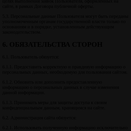
целях выполнения заявок Пользователя, оформленных на
сайте, в рамках Договора публичной оферты.
5.3. Персональные данные Пользователя могут быть переданы
уполномоченным органам государственной власти только по
основаниям и в порядке, установленным действующим
законодательством.
6. ОБЯЗАТЕЛЬСТВА СТОРОН
6.1. Пользователь обязуется:
6.1.1. Предоставить корректную и правдивую информацию о
персональных данных, необходимую для пользования сайтом.
6.1.2. Обновить или дополнить предоставленную
информацию о персональных данных в случае изменения
данной информации.
6.1.3. Принимать меры для защиты доступа к своим
конфиденциальным данным, хранящимся на сайте.
6.2. Администрация сайта обязуется:
6.2.1. Использовать полученную информацию исключительно