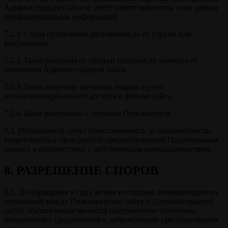
Администрация сайта не несёт ответственность, если данная
конфиденциальная информация:
7.2.1. Стала публичным достоянием до её утраты или
разглашения.
7.2.2. Была получена от третьей стороны до момента её
получения Администрацией сайта.
7.2.3. Была получена третьими лицами путем
несанкционированного доступа к файлам сайта.
7.2.4. Была разглашена с согласия Пользователя.
7.3. Пользователь несет ответственность за правомерность,
корректность и правдивость предоставленной Персональных
данных в соответствии с действующим законодательством.
8. РАЗРЕШЕНИЕ СПОРОВ
8.1. До обращения в суд с иском по спорам, возникающим из
отношений между Пользователем сайта и Администрацией
сайта, обязательным является предъявление претензии
(письменного предложения о добровольном урегулировании